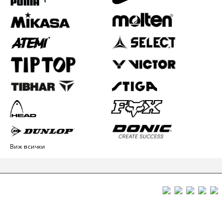
Виж всички