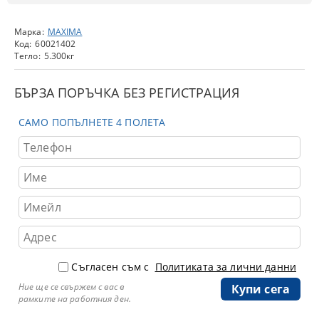
Марка:
MAXIMA
Код:
60021402
Тегло:
5.300
кг
БЪРЗА ПОРЪЧКА БЕЗ РЕГИСТРАЦИЯ
САМО ПОПЪЛНЕТЕ 4 ПОЛЕТА
Съгласен съм с
Политиката за лични данни
Ние ще се свържем с вас в
рамките на работния ден.