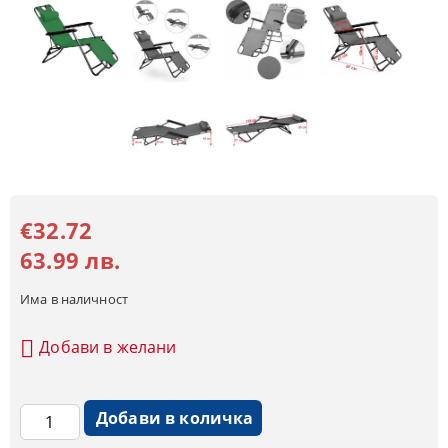
€32.72
63.99 лв.
Има в наличност
Добави в желани