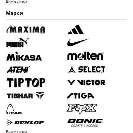
Виж всички
Марки
Виж всички