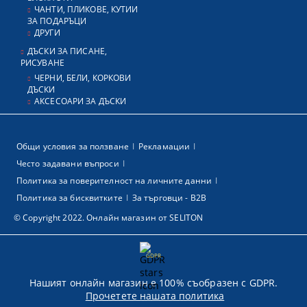
ЧАНТИ, ПЛИКОВЕ, КУТИИ
ЗА ПОДАРЪЦИ
ДРУГИ
ДЪСКИ ЗА ПИСАНЕ,
РИСУВАНЕ
ЧЕРНИ, БЕЛИ, КОРКОВИ
ДЪСКИ
АКСЕСОАРИ ЗА ДЪСКИ
Общи условия за ползване
Рекламации
Често задавани въпроси
Политика за поверителност на личните данни
Политика за бисквитките
За търговци - В2В
© Copyright 2022. Онлайн магазин от SELITON
GDPR
Нашият онлайн магазин е 100% съобразен с GDPR.
Прочетете нашата политика