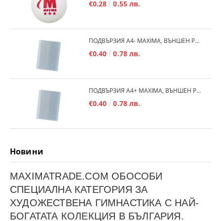
€0.28
0.55 лв.
ПОДВЪРЗИЯ A4- MAXIMA, ВЪНШЕН РАЗМЕР 530Х290 ММ, РЕГУЛИРУЕМА /150187/
€0.40
0.78 лв.
ПОДВЪРЗИЯ А4+ MAXIMA, ВЪНШЕН РАЗМЕР 540Х300 ММ, РЕГУЛИРУЕМА /150186/
€0.40
0.78 лв.
Новини
MAXIMATRADE.COM ОБОСОБИ
СПЕЦИАЛНА КАТЕГОРИЯ ЗА
ХУДОЖЕСТВЕНА ГИМНАСТИКА С НАЙ-
БОГАТАТА КОЛЕКЦИЯ В БЪЛГАРИЯ.