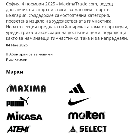
София, 4 ноември 2025
- MaximaTrade.com, водещ
доставчик на спортни стоки за масовия спорт в
България, създадохме самостоятелна категория,
посветена изцяло на
художествената гимнастика
.
Новата секция предлага най-широката гама от артикули,
уреди, трика и аксесоари на достъпни цени, подходящи
както за начинаещи гимнастички, така и за напреднали.
04 Ное 2025
Абонирай се за новини
Виж всички
Марки