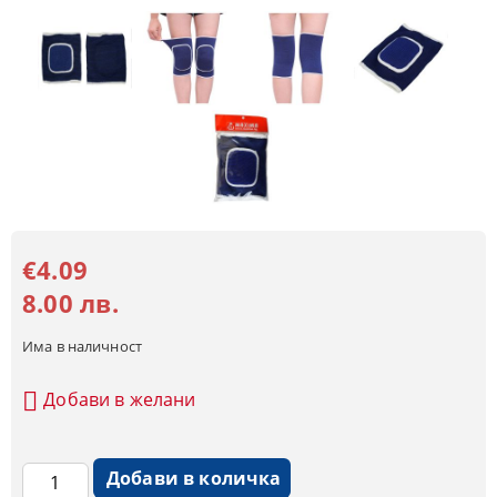
€4.09
8.00 лв.
Има в наличност
Добави в желани